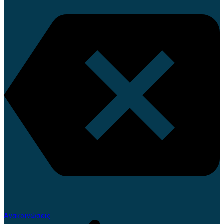
Ανακοινώσεις